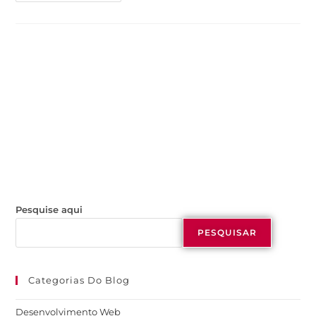
Pesquise aqui
PESQUISAR
Categorias Do Blog
Desenvolvimento Web