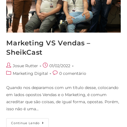
Marketing VS Vendas –
SheikCast
Josue Rutter
01/02/2022
Marketing Digital
0 comentário
Quando nos deparamos com um título desse, colocando
em lados opostos Vendas e o Marketing, é comum
acreditar que são coisas, de igual forma, opostas. Porém,
isso não é uma…
Continue Lendo