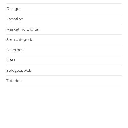
Design
Logotipo
Marketing Digital
Sem categoria
Sistemas
Sites
Soluções web
Tutoriais