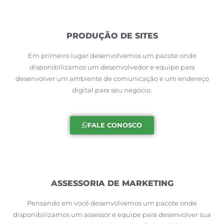
PRODUÇÃO DE SITES
Em primeiro lugar desenvolvemos um pacote onde
disponibilizamos um desenvolvedor e equipe para
desenvolver um ambiente de comunicação e um endereço
digital para seu negócio.
FALE CONOSCO
ASSESSORIA DE MARKETING
Pensando em você desenvolvemos um pacote onde
disponibilizamos um assessor e equipe para desenvolver sua