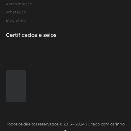
Apresentação
WhatsApp
Blog Sheik
Certificados e selos
Todos os direitos reservados © 2015 – 2024 | Criado com carinho
♥