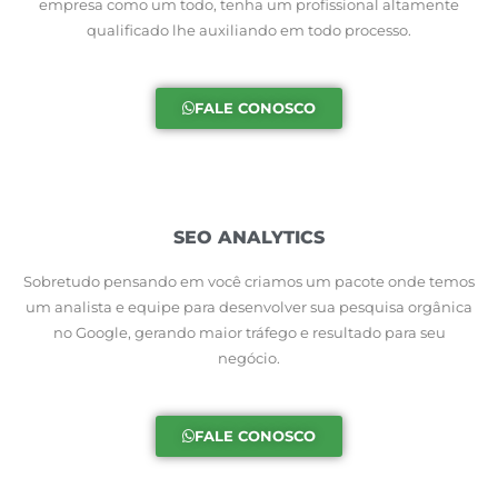
empresa como um todo, tenha um profissional altamente
qualificado lhe auxiliando em todo processo.
FALE CONOSCO
SEO ANALYTICS
Sobretudo pensando em você criamos um pacote onde temos
um analista e equipe para desenvolver sua pesquisa orgânica
no Google, gerando maior tráfego e resultado para seu
negócio.
FALE CONOSCO