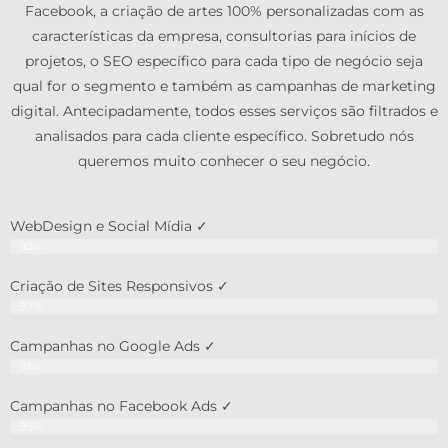
Facebook, a criação de artes 100% personalizadas com as
características da empresa, consultorias para inícios de
projetos, o SEO específico para cada tipo de negócio seja
qual for o segmento e também as campanhas de marketing
digital. Antecipadamente, todos esses serviços são filtrados e
analisados para cada cliente específico. Sobretudo nós
queremos muito conhecer o seu negócio.
WebDesign e Social Mídia ✓
93%
Criação de Sites Responsivos ✓
97%
Campanhas no Google Ads ✓
91%
Campanhas no Facebook Ads ✓
95%