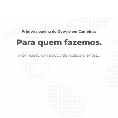
Primeira página do Google em Campinas
Para quem fazemos.
A princípio, um pouco de nossos clientes…