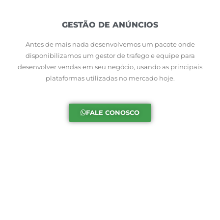
GESTÃO DE ANÚNCIOS
Antes de mais nada desenvolvemos um pacote onde
disponibilizamos um gestor de trafego e equipe para
desenvolver vendas em seu negócio, usando as principais
plataformas utilizadas no mercado hoje.
FALE CONOSCO