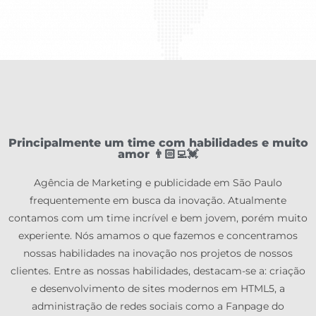
Principalmente um time com habilidades e muito
amor 👨🏻‍💻💓
Agência de Marketing e publicidade em São Paulo
frequentemente em busca da inovação. Atualmente
contamos com um time incrível e bem jovem, porém muito
experiente. Nós amamos o que fazemos e concentramos
nossas habilidades na inovação nos projetos de nossos
clientes. Entre as nossas habilidades, destacam-se a: criação
e desenvolvimento de sites modernos em HTML5, a
administração de redes sociais como a Fanpage do