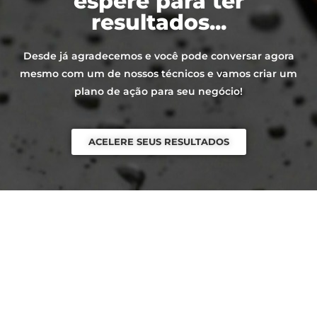
espere para ter
resultados...
Desde já agradecemos e você pode conversar agora
mesmo com um de nossos técnicos e vamos criar um
plano de ação para seu negócio!
ACELERE SEUS RESULTADOS