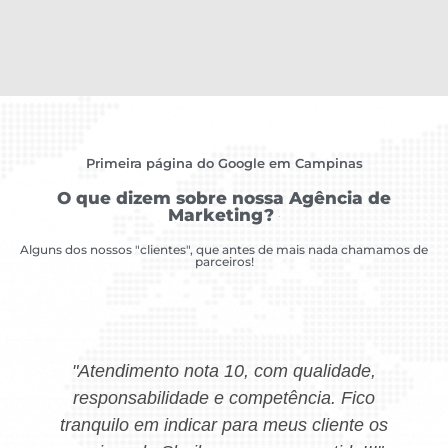
Primeira página do Google em Campinas
O que dizem sobre nossa Agência de
Marketing?
Alguns dos nossos "clientes", que antes de mais nada chamamos de
parceiros!
"Atendimento nota 10, com qualidade,
responsabilidade e competência. Fico
tranquilo em indicar para meus cliente os