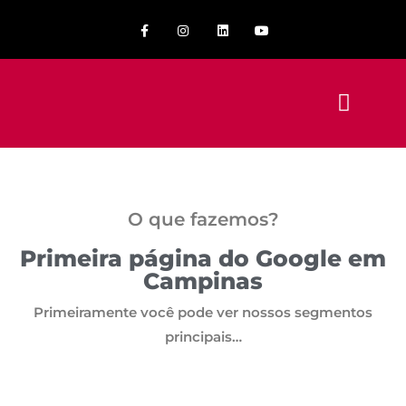
O que fazemos?
Primeira página do Google em
Campinas
Primeiramente você pode ver nossos segmentos
principais…