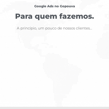
Google Ads no Gopouva
Para quem fazemos.
A princípio, um pouco de nossos clientes…