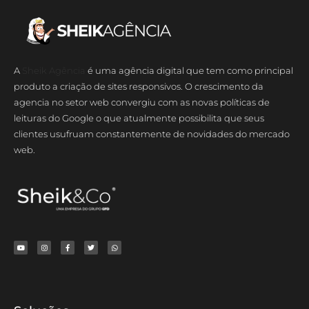
A
Sheik Agência
é uma agência digital que tem como principal
produto a criação de sites responsivos. O crescimento da
agencia no setor web convergiu com as novas políticas de
leituras do Google o que atualmente possibilita que seus
clientes usufruam constantemente de novidades do mercado
web.