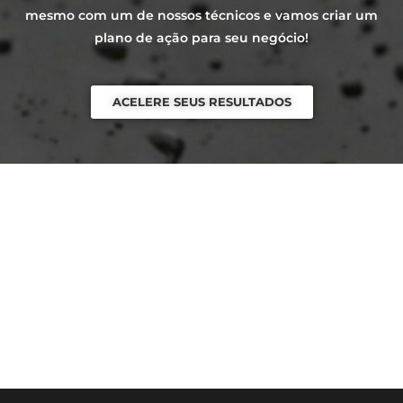
mesmo com um de nossos técnicos e vamos criar um
plano de ação para seu negócio!
ACELERE SEUS RESULTADOS