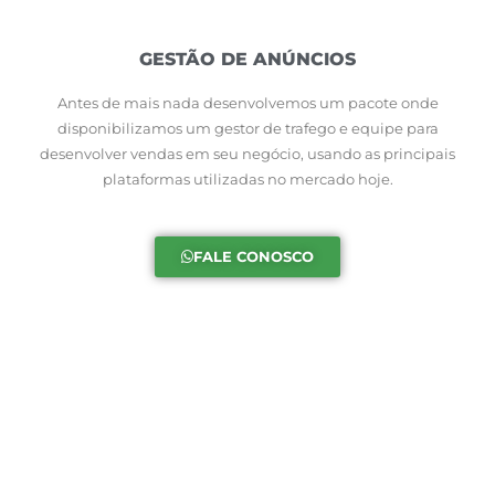
GESTÃO DE ANÚNCIOS
Antes de mais nada desenvolvemos um pacote onde
disponibilizamos um gestor de trafego e equipe para
desenvolver vendas em seu negócio, usando as principais
plataformas utilizadas no mercado hoje.
FALE CONOSCO