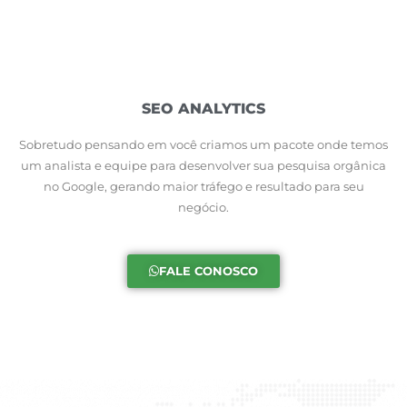
SEO ANALYTICS
Sobretudo pensando em você criamos um pacote onde temos
um analista e equipe para desenvolver sua pesquisa orgânica
no Google, gerando maior tráfego e resultado para seu
negócio.
FALE CONOSCO