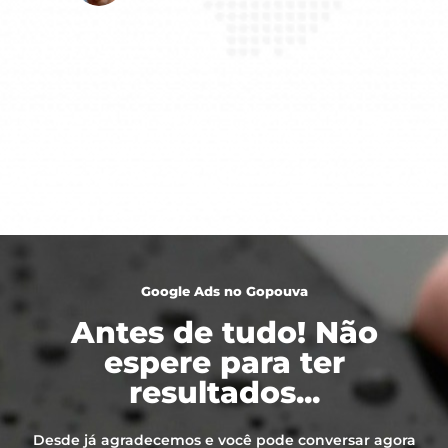
Google Ads no Gopouva
Antes de tudo! Não
espere para ter
resultados...
Desde já agradecemos e você pode conversar agora