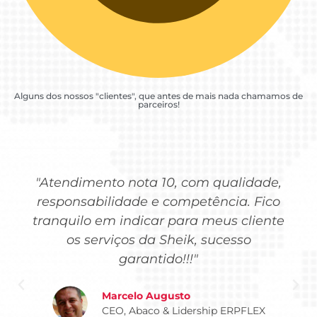
Alguns dos nossos "clientes", que antes de mais nada chamamos de
parceiros!
"Atendimento nota 10, com qualidade,
responsabilidade e competência. Fico
tranquilo em indicar para meus cliente
os serviços da Sheik, sucesso
garantido!!!"
Marcelo Augusto
CEO, Abaco & Lidership ERPFLEX