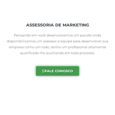
ASSESSORIA DE MARKETING
Pensando em você desenvolvemos um pacote onde
disponibilizamos um assessor e equipe para desenvolver sua
empresa como um todo, tenha um profissional altamente
qualificado lhe auxiliando em todo processo.
FALE CONOSCO