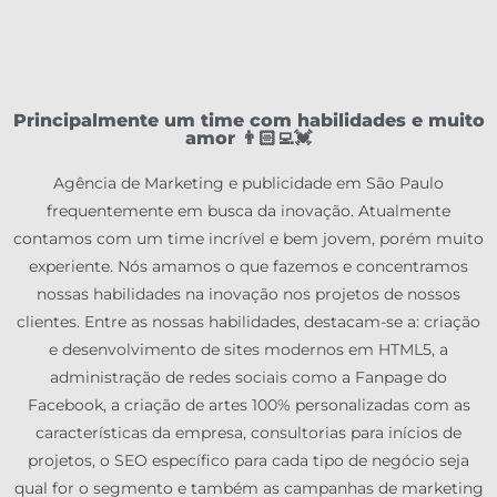
Principalmente um time com habilidades e muito
amor 👨🏻‍💻💓
Agência de Marketing e publicidade em São Paulo
frequentemente em busca da inovação. Atualmente
contamos com um time incrível e bem jovem, porém muito
experiente. Nós amamos o que fazemos e concentramos
nossas habilidades na inovação nos projetos de nossos
clientes. Entre as nossas habilidades, destacam-se a: criação
e desenvolvimento de sites modernos em HTML5, a
administração de redes sociais como a Fanpage do
Facebook, a criação de artes 100% personalizadas com as
características da empresa, consultorias para inícios de
projetos, o SEO específico para cada tipo de negócio seja
qual for o segmento e também as campanhas de marketing