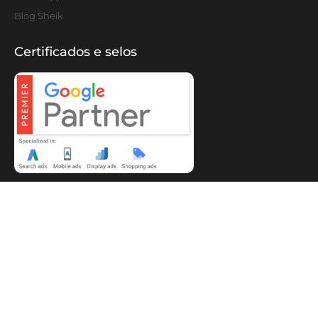
Blog Sheik
Certificados e selos