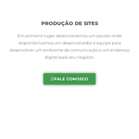
PRODUÇÃO DE SITES
Em primeiro lugar desenvolvemos um pacote onde
disponibilizamos um desenvolvedor e equipe para
desenvolver um ambiente de comunicação e um endereço
digital para seu negócio.
FALE CONOSCO