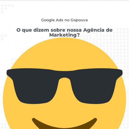
Google Ads no Gopouva
O que dizem sobre nossa Agência de
Marketing?