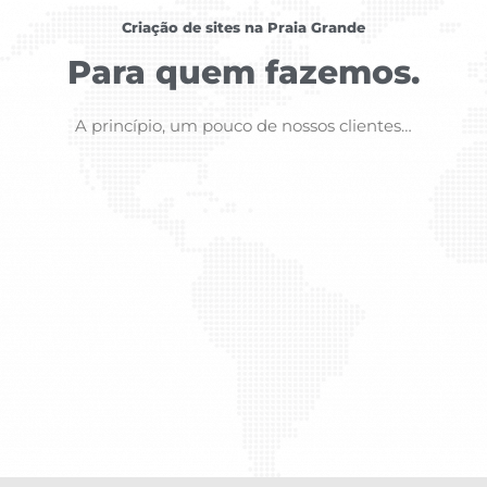
Criação de sites na Praia Grande
Para quem fazemos.
A princípio, um pouco de nossos clientes…