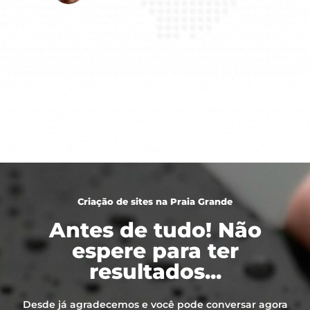
Criação de sites na Praia Grande
Antes de tudo! Não
espere para ter
resultados...
Desde já agradecemos e você pode conversar agora