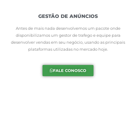
GESTÃO DE ANÚNCIOS
Antes de mais nada desenvolvemos um pacote onde
disponibilizamos um gestor de trafego e equipe para
desenvolver vendas em seu negócio, usando as principais
plataformas utilizadas no mercado hoje.
FALE CONOSCO