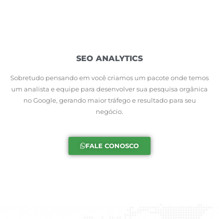
SEO ANALYTICS
Sobretudo pensando em você criamos um pacote onde temos
um analista e equipe para desenvolver sua pesquisa orgânica
no Google, gerando maior tráfego e resultado para seu
negócio.
FALE CONOSCO