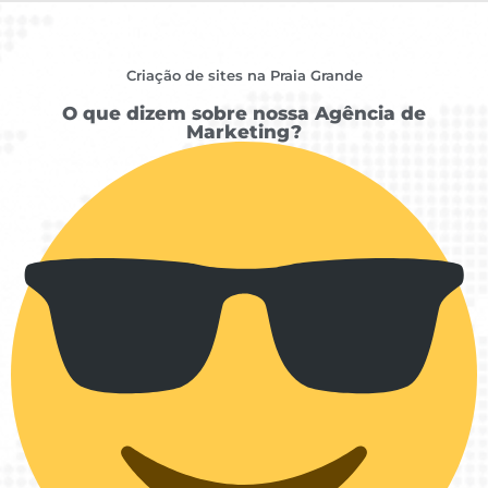
Criação de sites na Praia Grande
O que dizem sobre nossa Agência de
Marketing?