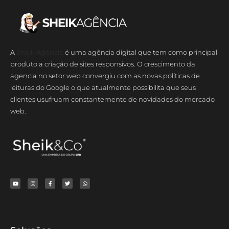
A
Sheik Agência
é uma agência digital que tem como principal
produto a criação de sites responsivos. O crescimento da
agencia no setor web convergiu com as novas políticas de
leituras do Google o que atualmente possibilita que seus
clientes usufruam constantemente de novidades do mercado
web.