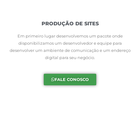
PRODUÇÃO DE SITES
Em primeiro lugar desenvolvemos um pacote onde
disponibilizamos um desenvolvedor e equipe para
desenvolver um ambiente de comunicação e um endereço
digital para seu negócio.
FALE CONOSCO