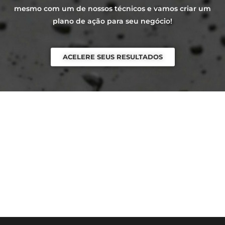
mesmo com um de nossos técnicos e vamos criar um
plano de ação para seu negócio!
ACELERE SEUS RESULTADOS