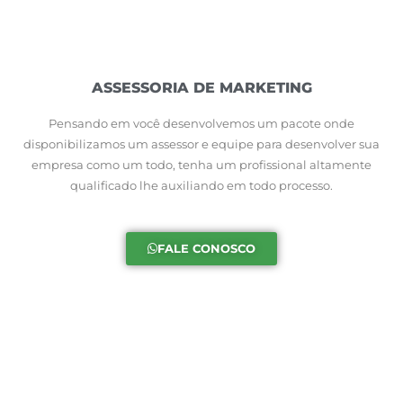
ASSESSORIA DE MARKETING
Pensando em você desenvolvemos um pacote onde
disponibilizamos um assessor e equipe para desenvolver sua
empresa como um todo, tenha um profissional altamente
qualificado lhe auxiliando em todo processo.
FALE CONOSCO