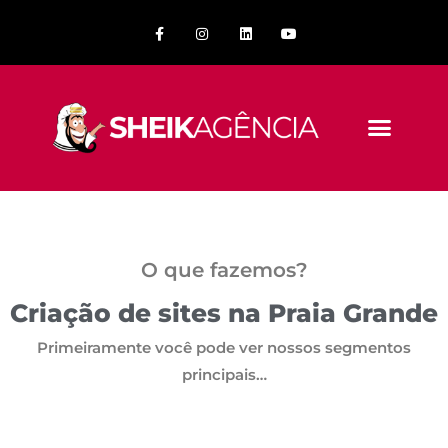
O que fazemos?
Criação de sites na Praia Grande
Primeiramente você pode ver nossos segmentos
principais…