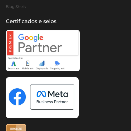
Blog Sheik
Certificados e selos