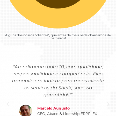
Alguns dos nossos "clientes", que antes de mais nada chamamos de
parceiros!
"Atendimento nota 10, com qualidade,
responsabilidade e competência. Fico
tranquilo em indicar para meus cliente
os serviços da Sheik, sucesso
garantido!!!"
Marcelo Augusto
CEO, Abaco & Lidership ERPFLEX