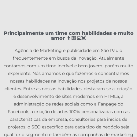
Principalmente um time com habilidades e muito
amor 👨🏻‍💻💓
Agência de Marketing e publicidade em São Paulo
frequentemente em busca da inovação. Atualmente
contamos com um time incrível e bem jovem, porém muito
experiente. Nós amamos o que fazemos e concentramos
nossas habilidades na inovação nos projetos de nossos
clientes. Entre as nossas habilidades, destacam-se a: criação
e desenvolvimento de sites modernos em HTML5, a
administração de redes sociais como a Fanpage do
Facebook, a criação de artes 100% personalizadas com as
características da empresa, consultorias para inícios de
projetos, o SEO específico para cada tipo de negócio seja
qual for o segmento e também as campanhas de marketing