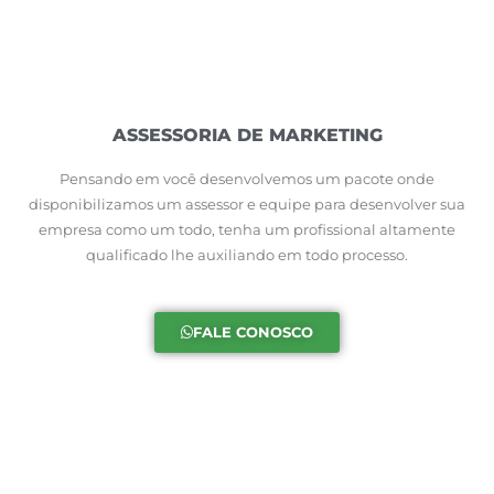
ASSESSORIA DE MARKETING
Pensando em você desenvolvemos um pacote onde
disponibilizamos um assessor e equipe para desenvolver sua
empresa como um todo, tenha um profissional altamente
qualificado lhe auxiliando em todo processo.
FALE CONOSCO