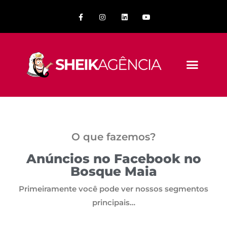
O que fazemos?
Anúncios no Facebook no
Bosque Maia
Primeiramente você pode ver nossos segmentos
principais…