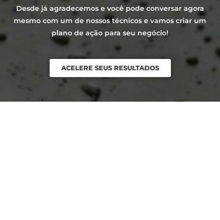
Desde já agradecemos e você pode conversar agora
mesmo com um de nossos técnicos e vamos criar um
plano de ação para seu negócio!
ACELERE SEUS RESULTADOS