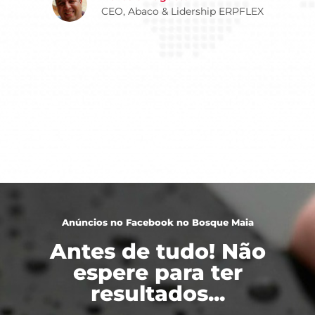
CEO, Abaco & Lidership ERPFLEX
Anúncios no Facebook no Bosque Maia
Antes de tudo! Não
espere para ter
resultados...