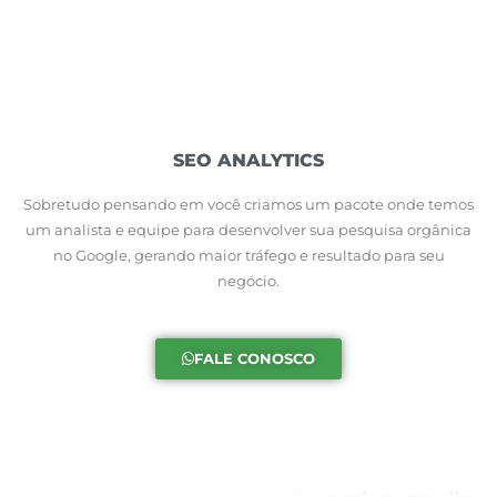
SEO ANALYTICS
Sobretudo pensando em você criamos um pacote onde temos
um analista e equipe para desenvolver sua pesquisa orgânica
no Google, gerando maior tráfego e resultado para seu
negócio.
FALE CONOSCO