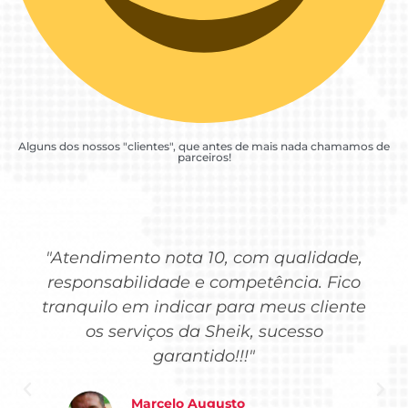
Alguns dos nossos "clientes", que antes de mais nada chamamos de
parceiros!
"Atendimento nota 10, com qualidade,
responsabilidade e competência. Fico
tranquilo em indicar para meus cliente
os serviços da Sheik, sucesso
garantido!!!"
Marcelo Augusto