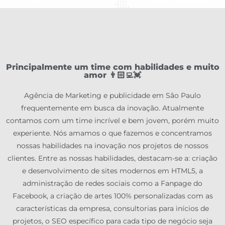
Principalmente um time com habilidades e muito
amor 👨🏻‍💻💓
Agência de Marketing e publicidade em São Paulo
frequentemente em busca da inovação. Atualmente
contamos com um time incrível e bem jovem, porém muito
experiente. Nós amamos o que fazemos e concentramos
nossas habilidades na inovação nos projetos de nossos
clientes. Entre as nossas habilidades, destacam-se a: criação
e desenvolvimento de sites modernos em HTML5, a
administração de redes sociais como a Fanpage do
Facebook, a criação de artes 100% personalizadas com as
características da empresa, consultorias para inícios de
projetos, o SEO específico para cada tipo de negócio seja