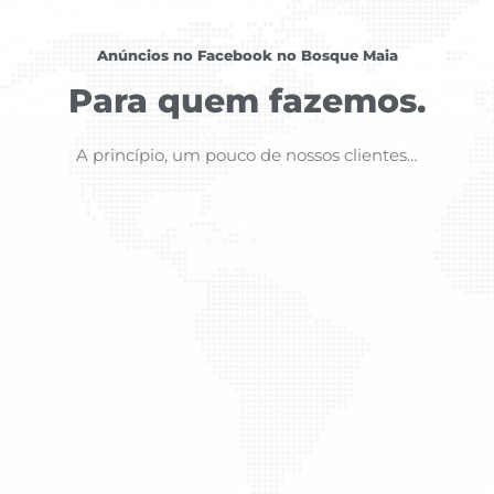
Anúncios no Facebook no Bosque Maia
Para quem fazemos.
A princípio, um pouco de nossos clientes…