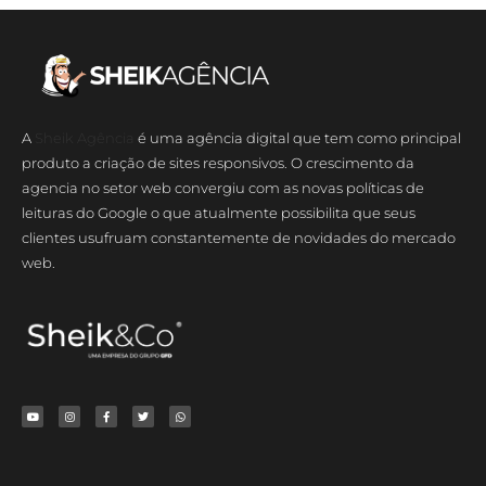
A
Sheik Agência
é uma agência digital que tem como principal
produto a criação de sites responsivos. O crescimento da
agencia no setor web convergiu com as novas políticas de
leituras do Google o que atualmente possibilita que seus
clientes usufruam constantemente de novidades do mercado
web.