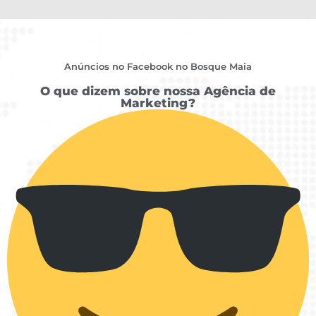
Anúncios no Facebook no Bosque Maia
O que dizem sobre nossa Agência de
Marketing?