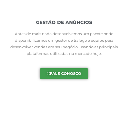
GESTÃO DE ANÚNCIOS
Antes de mais nada desenvolvemos um pacote onde
disponibilizamos um gestor de trafego e equipe para
desenvolver vendas em seu negócio, usando as principais
plataformas utilizadas no mercado hoje.
FALE CONOSCO