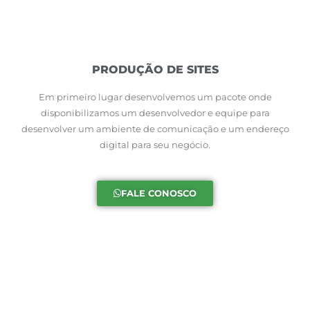
PRODUÇÃO DE SITES
Em primeiro lugar desenvolvemos um pacote onde
disponibilizamos um desenvolvedor e equipe para
desenvolver um ambiente de comunicação e um endereço
digital para seu negócio.
FALE CONOSCO