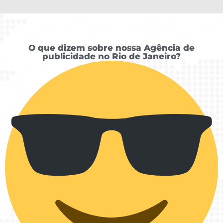
O que dizem sobre nossa Agência de
publicidade no Rio de Janeiro?