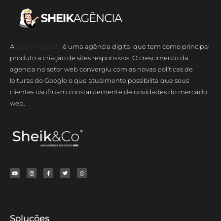
A
Sheik Agência
é uma agência digital que tem como principal
produto a criação de sites responsivos. O crescimento da
agencia no setor web convergiu com as novas políticas de
leituras do Google o que atualmente possibilita que seus
clientes usufruam constantemente de novidades do mercado
web.
Soluções