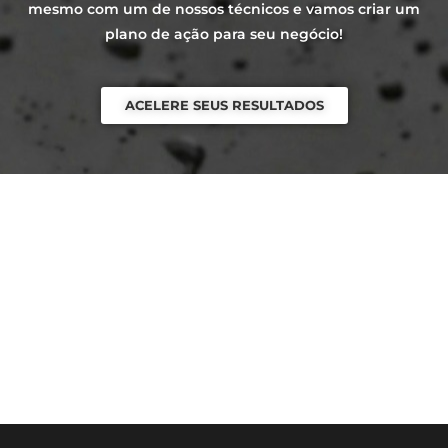
mesmo com um de nossos técnicos e vamos criar um
plano de ação para seu negócio!
ACELERE SEUS RESULTADOS