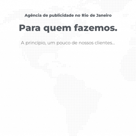
Agência de publicidade no Rio de Janeiro
Para quem fazemos.
A princípio, um pouco de nossos clientes…