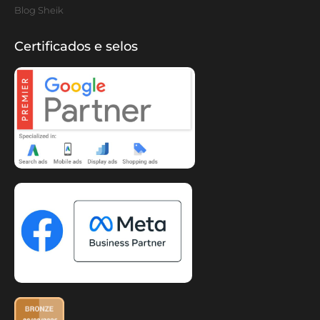
Blog Sheik
Certificados e selos