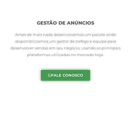
GESTÃO DE ANÚNCIOS
Antes de mais nada desenvolvemos um pacote onde
disponibilizamos um gestor de trafego e equipe para
desenvolver vendas em seu negócio, usando as principais
plataformas utilizadas no mercado hoje.
FALE CONOSCO