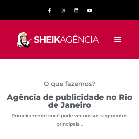
O que fazemos?
Agência de publicidade no Rio
de Janeiro
Primeiramente você pode ver nossos segmentos
principais…