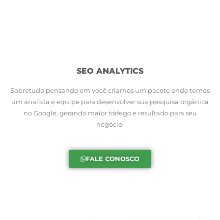
SEO ANALYTICS
Sobretudo pensando em você criamos um pacote onde temos
um analista e equipe para desenvolver sua pesquisa orgânica
no Google, gerando maior tráfego e resultado para seu
negócio.
FALE CONOSCO