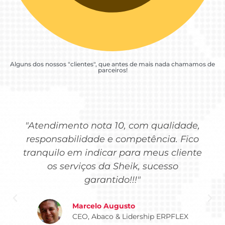
Alguns dos nossos "clientes", que antes de mais nada chamamos de
parceiros!
"Atendimento nota 10, com qualidade,
responsabilidade e competência. Fico
tranquilo em indicar para meus cliente
os serviços da Sheik, sucesso
garantido!!!"
Marcelo Augusto
CEO, Abaco & Lidership ERPFLEX