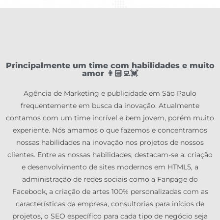
Principalmente um time com habilidades e muito
amor 👨🏻‍💻💓
Agência de Marketing e publicidade em São Paulo
frequentemente em busca da inovação. Atualmente
contamos com um time incrível e bem jovem, porém muito
experiente. Nós amamos o que fazemos e concentramos
nossas habilidades na inovação nos projetos de nossos
clientes. Entre as nossas habilidades, destacam-se a: criação
e desenvolvimento de sites modernos em HTML5, a
administração de redes sociais como a Fanpage do
Facebook, a criação de artes 100% personalizadas com as
características da empresa, consultorias para inícios de
projetos, o SEO específico para cada tipo de negócio seja