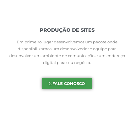
PRODUÇÃO DE SITES
Em primeiro lugar desenvolvemos um pacote onde
disponibilizamos um desenvolvedor e equipe para
desenvolver um ambiente de comunicação e um endereço
digital para seu negócio.
FALE CONOSCO