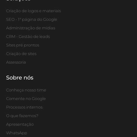
Criação de logos e materiais
SEO - 1° página do Google
Administração de mídias
CRM - Gestão de leads
Sites pré prontos
Criação de sites
Assessoria
Sobre nós
Conheça nosso time
Comente no Google
Processos internos
O que fazemos?
Apresentação
WhatsApp