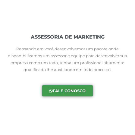
ASSESSORIA DE MARKETING
Pensando em você desenvolvemos um pacote onde
disponibilizamos um assessor e equipe para desenvolver sua
empresa como um todo, tenha um profissional altamente
qualificado lhe auxiliando em todo processo.
FALE CONOSCO