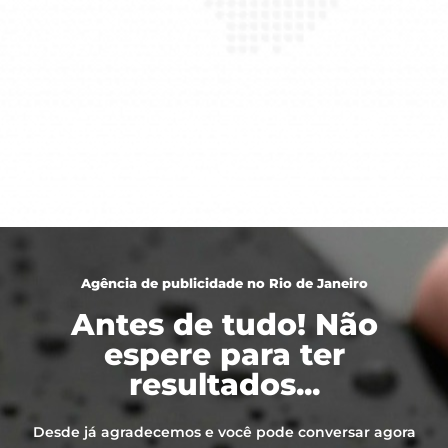
Agência de publicidade no Rio de Janeiro
Antes de tudo! Não
espere para ter
resultados...
Desde já agradecemos e você pode conversar agora