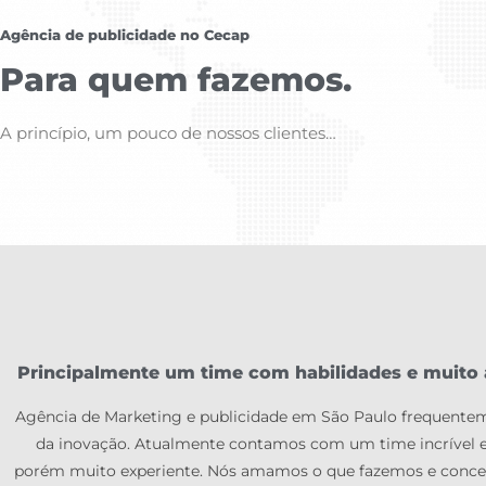
Agência de publicidade no Cecap
Para quem fazemos.
A princípio, um pouco de nossos clientes…
Principalmente um time com habilidades e muito a
Agência de Marketing e publicidade em São Paulo frequent
da inovação. Atualmente contamos com um time incrível 
porém muito experiente. Nós amamos o que fazemos e conc