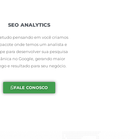
SEO ANALYTICS
etudo pensando em você criamos
pacote onde temos um analista e
pe para desenvolver sua pesquisa
ânica no Google, gerando maior
fego e resultado para seu negócio.
FALE CONOSCO