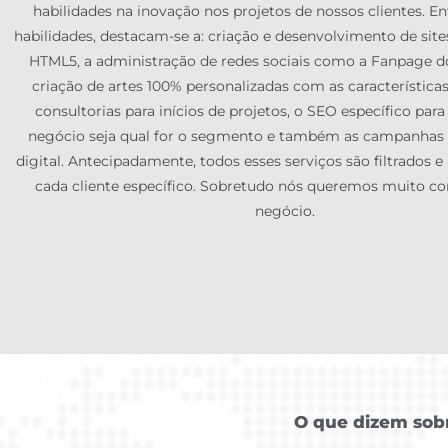
habilidades na inovação nos projetos de nossos clientes. En
habilidades, destacam-se a: criação e desenvolvimento de si
HTML5, a administração de redes sociais como a Fanpage d
criação de artes 100% personalizadas com as característica
consultorias para inícios de projetos, o SEO específico para
negócio seja qual for o segmento e também as campanhas
digital. Antecipadamente, todos esses serviços são filtrados e
cada cliente específico. Sobretudo nós queremos muito co
negócio.
O que dizem sob