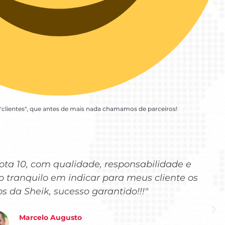
"clientes", que antes de mais nada chamamos de parceiros!
ta 10, com qualidade, responsabilidade e
o tranquilo em indicar para meus cliente os
os da Sheik, sucesso garantido!!!"
Marcelo Augusto