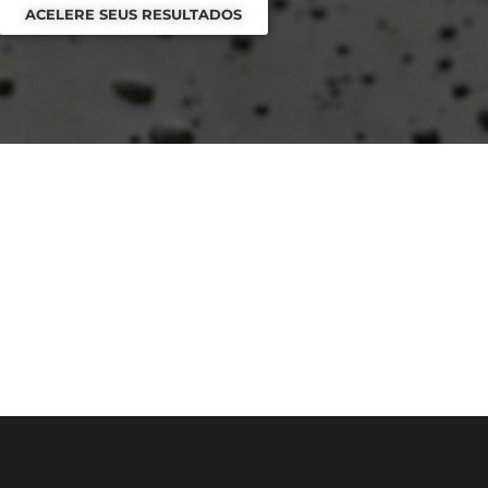
ACELERE SEUS RESULTADOS