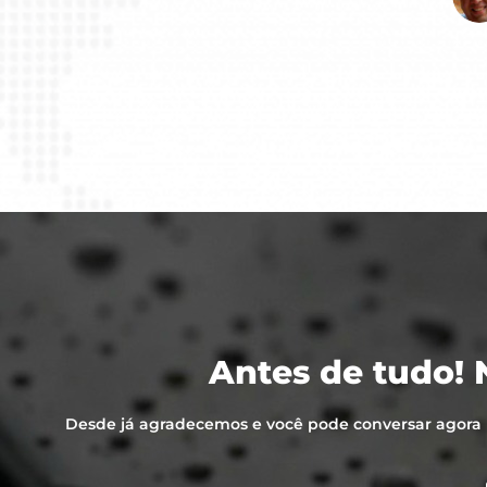
Antes de tudo! N
Desde já agradecemos e você pode conversar agora 