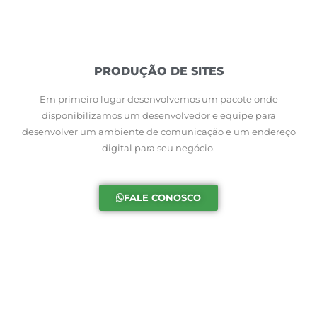
PRODUÇÃO DE SITES
Em primeiro lugar desenvolvemos um pacote onde
disponibilizamos um desenvolvedor e equipe para
desenvolver um ambiente de comunicação e um endereço
digital para seu negócio.
FALE CONOSCO