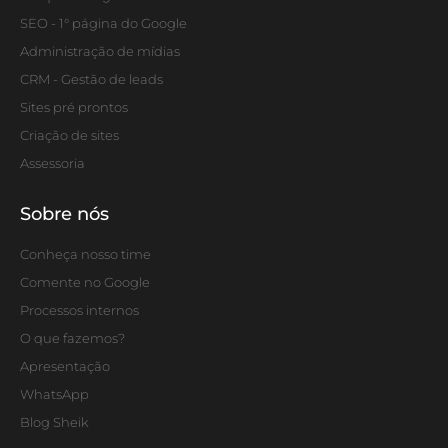
SEO - 1° página do Google
Administração de mídias
CRM - Gestão de leads
Sites pré prontos
Criação de sites
Assessoria
Sobre nós
Conheça nosso time
Comente no Google
Processos internos
O que fazemos?
Apresentação
WhatsApp
Blog Sheik