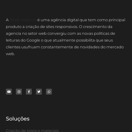
A
Sheik Agência
é uma agência digital que tem como principal
produto a criação de sites responsivos. O crescimento da
agencia no setor web convergiu com as novas políticas de
leituras do Google o que atualmente possibilita que seus
clientes usufruam constantemente de novidades do mercado
web.
Soluções
Criação de logos e materiais