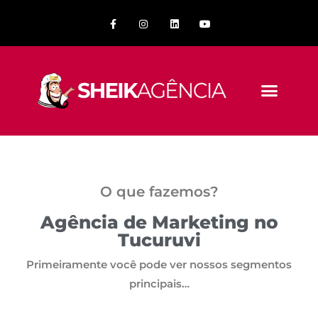
O que fazemos?
Agência de Marketing no
Tucuruvi
Primeiramente você pode ver nossos segmentos
principais…