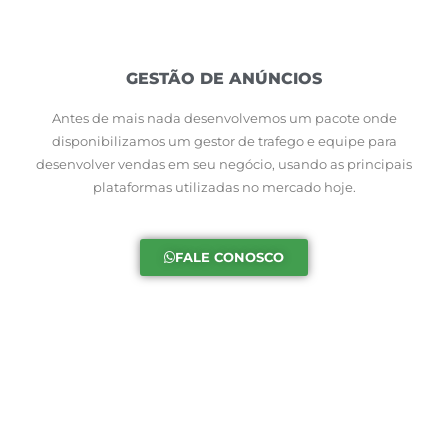
GESTÃO DE ANÚNCIOS
Antes de mais nada desenvolvemos um pacote onde
disponibilizamos um gestor de trafego e equipe para
desenvolver vendas em seu negócio, usando as principais
plataformas utilizadas no mercado hoje.
FALE CONOSCO