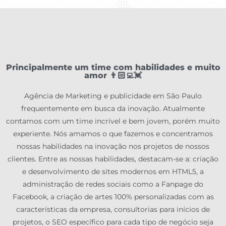
Principalmente um time com habilidades e muito
amor 👨🏻‍💻💓
Agência de Marketing e publicidade em São Paulo
frequentemente em busca da inovação. Atualmente
contamos com um time incrível e bem jovem, porém muito
experiente. Nós amamos o que fazemos e concentramos
nossas habilidades na inovação nos projetos de nossos
clientes. Entre as nossas habilidades, destacam-se a: criação
e desenvolvimento de sites modernos em HTML5, a
administração de redes sociais como a Fanpage do
Facebook, a criação de artes 100% personalizadas com as
características da empresa, consultorias para inícios de
projetos, o SEO específico para cada tipo de negócio seja