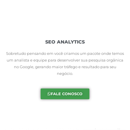
SEO ANALYTICS
Sobretudo pensando em você criamos um pacote onde temos
um analista e equipe para desenvolver sua pesquisa orgânica
no Google, gerando maior tráfego e resultado para seu
negócio.
FALE CONOSCO