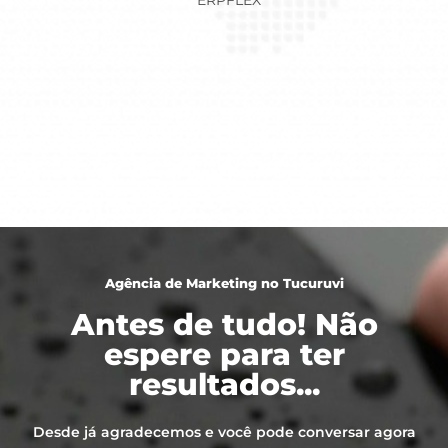
Agência de Marketing no Tucuruvi
Antes de tudo! Não
espere para ter
resultados...
Desde já agradecemos e você pode conversar agora