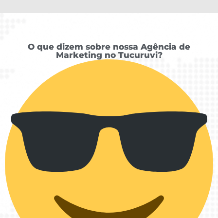
O que dizem sobre nossa Agência de
Marketing no Tucuruvi?