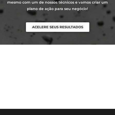
mesmo com um de nossos técnicos e vamos criar um
plano de ação para seu negócio!
ACELERE SEUS RESULTADOS