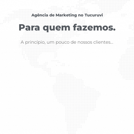
Agência de Marketing no Tucuruvi
Para quem fazemos.
A princípio, um pouco de nossos clientes…