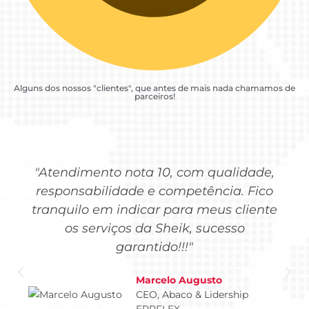
Alguns dos nossos "clientes", que antes de mais nada chamamos de
parceiros!
"Atendimento nota 10, com qualidade,
responsabilidade e competência. Fico
tranquilo em indicar para meus cliente
os serviços da Sheik, sucesso
garantido!!!"
Marcelo Augusto
CEO, Abaco & Lidership
ERPFLEX