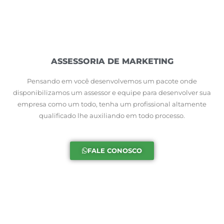
ASSESSORIA DE MARKETING
Pensando em você desenvolvemos um pacote onde
disponibilizamos um assessor e equipe para desenvolver sua
empresa como um todo, tenha um profissional altamente
qualificado lhe auxiliando em todo processo.
FALE CONOSCO